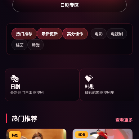
日剧专区
热门推荐
最新更新
高分佳作
电影
电视剧
综艺
动漫
🎭
💝
日剧
韩剧
最新热门日本电视剧
精彩韩国电视剧集
热门推荐
查看更多
HDR
韩剧