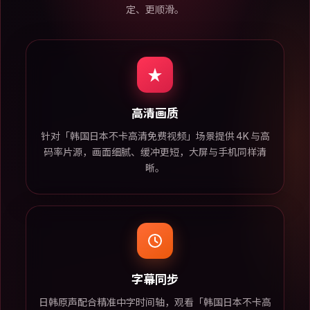
定、更顺滑。
高清画质
针对「韩国日本不卡高清免费视频」场景提供 4K 与高
码率片源，画面细腻、缓冲更短，大屏与手机同样清
晰。
字幕同步
日韩原声配合精准中字时间轴，观看「韩国日本不卡高