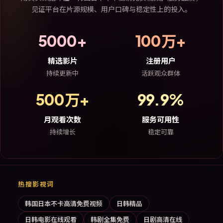
见证平台在片源规模、用户口碑与稳定性上的投入。
5000+
100万+
精选影片
注册用户
持续更新中
活跃观众群体
500万+
99.9%
月观看次数
服务可用性
持续增长
稳定可靠
热搜影视词
韩国日本不卡高清免费视频
日韩精品
日韩电影在线观看
韩剧全集免费
日剧高清在线